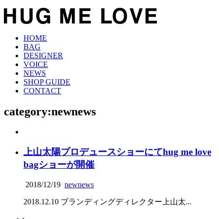
HOME
BAG
DESIGNER
VOICE
NEWS
SHOP GUIDE
CONTACT
category:newnews
上山太陽プロデュースショーにてhug me love
bagショーが開催
2018/12/19
new
news
2018.12.10 ブランディングディレクター上山太...