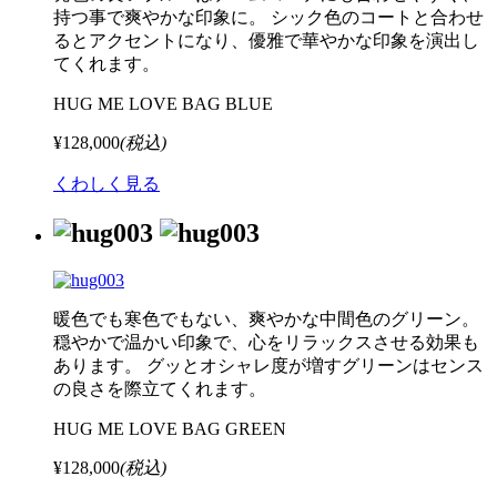
持つ事で爽やかな印象に。 シック色のコートと合わせ
るとアクセントになり、優雅で華やかな印象を演出し
てくれます。
HUG ME LOVE BAG BLUE
¥128,000
(税込)
くわしく見る
暖色でも寒色でもない、爽やかな中間色のグリーン。
穏やかで温かい印象で、心をリラックスさせる効果も
あります。 グッとオシャレ度が増すグリーンはセンス
の良さを際立てくれます。
HUG ME LOVE BAG GREEN
¥128,000
(税込)