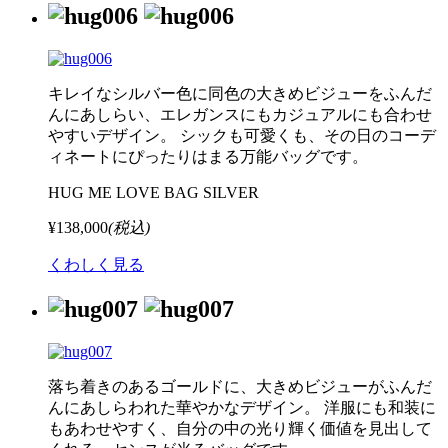
キレイなシルバー色に同色の大きめビジューをふんだ
んにあしらい、エレガンスにもカジュアルにも合わせ
やすいデザイン。 シックも可愛くも、その日のコーデ
ィネートにぴったりはまる万能バッグです。
HUG ME LOVE BAG SILVER
¥138,000
(税込)
くわしく見る
落ち着きのあるゴールドに、大きめビジューがふんだ
んにあしらわれた華やかなデザイン。 洋服にも和装に
もあわせやすく、自分の中の光り輝く価値を見出して