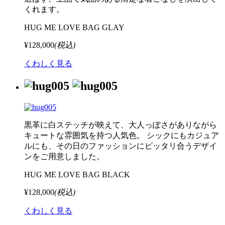
くれます。
HUG ME LOVE BAG GLAY
¥128,000
(税込)
くわしく見る
黒革に白ステッチが映えて、大人っぽさがありながら
キュートな雰囲気を持つ人気色。 シックにもカジュア
ルにも、その日のファッションにピッタリ合うデザイ
ンをご用意しました。
HUG ME LOVE BAG BLACK
¥128,000
(税込)
くわしく見る