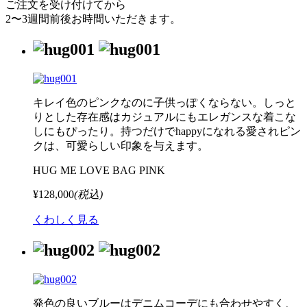
ご注文を受け付けてから
2〜3週間前後お時間いただきます。
キレイ色のピンクなのに子供っぽくならない。しっと
りとした存在感はカジュアルにもエレガンスな着こな
しにもぴったり。持つだけでhappyになれる愛されピン
クは、可愛らしい印象を与えます。
HUG ME LOVE BAG PINK
¥128,000
(税込)
くわしく見る
発色の良いブルーはデニムコーデにも合わせやすく、