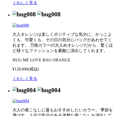
くわしく見る
大人オレンジは楽しくポジティブな気分に。かっこよ
くも、可愛くも、その日の気分にバッグがあわせてく
れます。 万能カラーの大人めオレンジだから、驚くほ
ど様々なファッションを素敵に演出してくれます。
HUG ME LOVE BAG ORANGE
¥128,000
(税込)
くわしく見る
大人の着こなしに最もおすすめしたいカラー。 季節を
選ばす、上品で気品のある清楚な着こなしを演出して