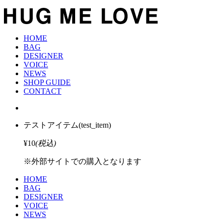
HOME
BAG
DESIGNER
VOICE
NEWS
SHOP GUIDE
CONTACT
テストアイテム
(test_item)
¥10
(税込)
※外部サイトでの購入となります
HOME
BAG
DESIGNER
VOICE
NEWS