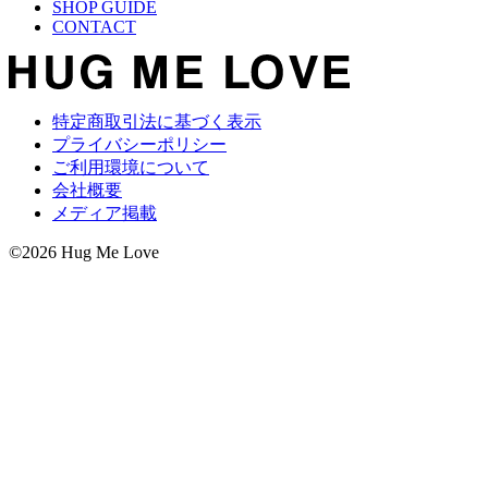
SHOP GUIDE
CONTACT
特定商取引法に基づく表示
プライバシーポリシー
ご利用環境について
会社概要
メディア掲載
©2026 Hug Me Love