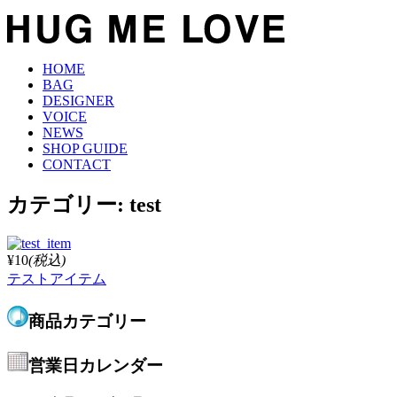
HOME
BAG
DESIGNER
VOICE
NEWS
SHOP GUIDE
CONTACT
カテゴリー:
test
¥10
(税込)
テストアイテム
商品カテゴリー
営業日カレンダー