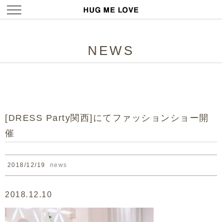
NEWS
[DRESS Party関西]にてファッションショー開
催
2018/12/19
news
2018.12.10