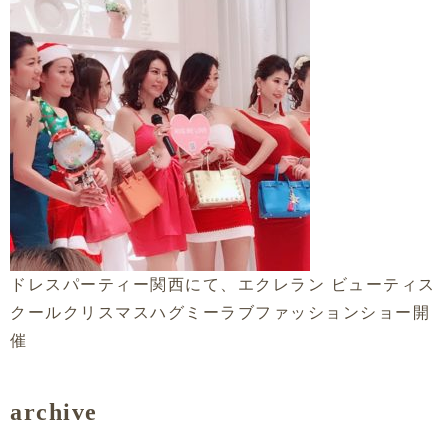
ドレスパーティー関西にて、エクレラン ビューティス
クールクリスマスハグミーラブファッションショー開
催
archive