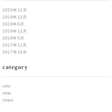
2020年12月
2019年12月
2019年6月
2018年12月
2018年5月
2017年11月
2017年10月
category
info
new
news