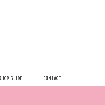
SHOP GUIDE
CONTACT