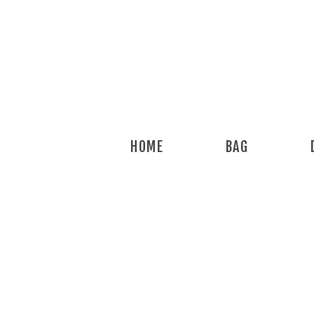
HOME
BAG