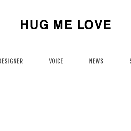
DESIGNER
VOICE
NEWS