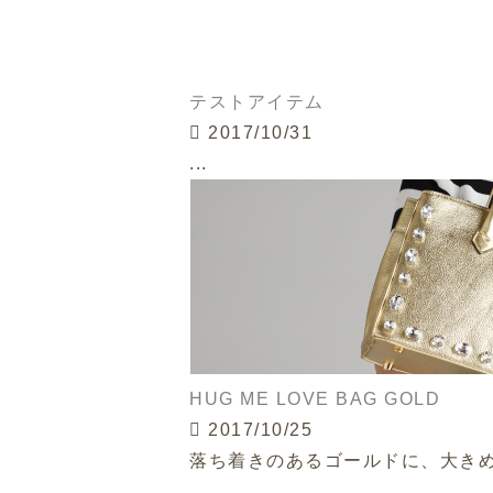
テストアイテム
2017/10/31
...
HUG ME LOVE BAG GOLD
2017/10/25
落ち着きのあるゴールドに、大きめ