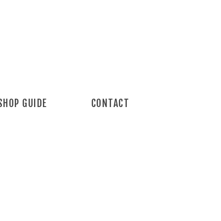
SHOP GUIDE
CONTACT