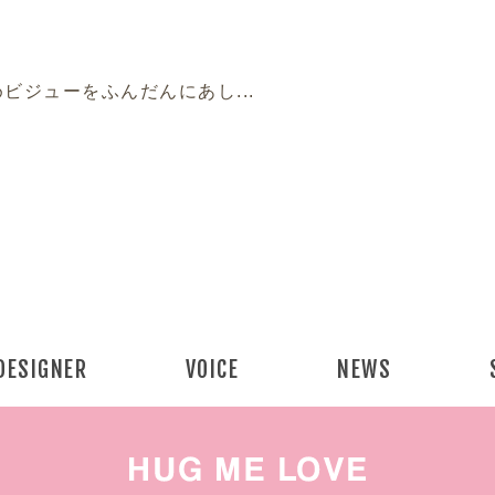
ビジューをふんだんにあし...
DESIGNER
VOICE
NEWS