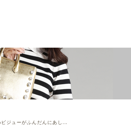
ビジューがふんだんにあし...